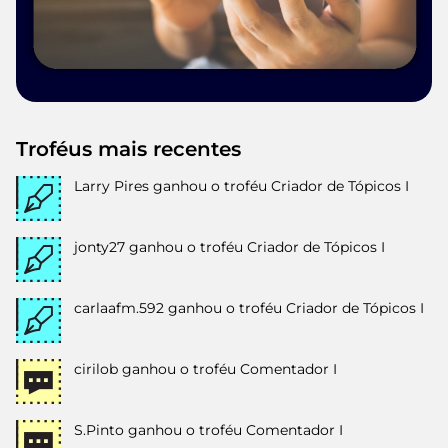
Troféus mais recentes
Larry Pires
ganhou o troféu Criador de Tópicos I
jonty27
ganhou o troféu Criador de Tópicos I
carlaafm.592
ganhou o troféu Criador de Tópicos I
cirilob
ganhou o troféu Comentador I
S.Pinto
ganhou o troféu Comentador I