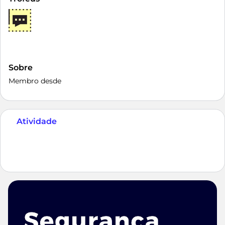
Sobre
Membro desde
Atividade