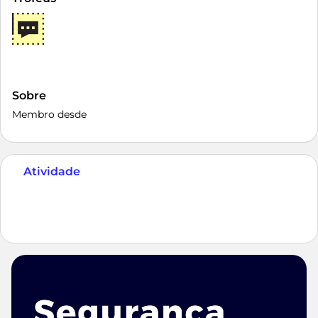
Sobre
Membro desde
Atividade