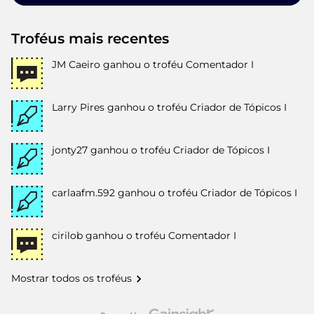
Troféus mais recentes
JM Caeiro
ganhou o troféu Comentador I
Larry Pires
ganhou o troféu Criador de Tópicos I
jonty27
ganhou o troféu Criador de Tópicos I
carlaafm.592
ganhou o troféu Criador de Tópicos I
cirilob
ganhou o troféu Comentador I
Mostrar todos os troféus