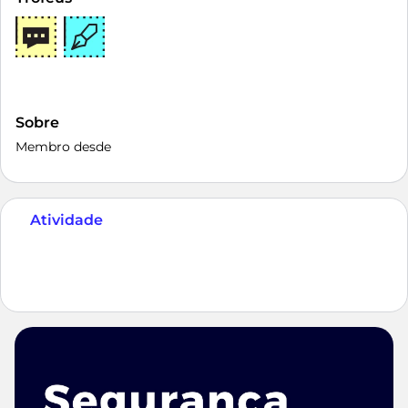
Sobre
Membro desde
Atividade