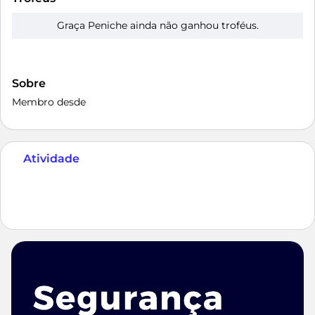
Graça Peniche ainda não ganhou troféus.
Sobre
Membro desde
Atividade