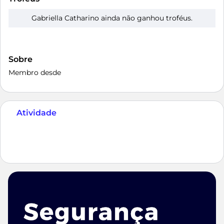
Gabriella Catharino ainda não ganhou troféus.
Sobre
Membro desde
Atividade