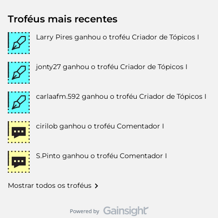
Troféus mais recentes
Larry Pires
ganhou o troféu Criador de Tópicos I
jonty27
ganhou o troféu Criador de Tópicos I
carlaafm.592
ganhou o troféu Criador de Tópicos I
cirilob
ganhou o troféu Comentador I
S.Pinto
ganhou o troféu Comentador I
Mostrar todos os troféus