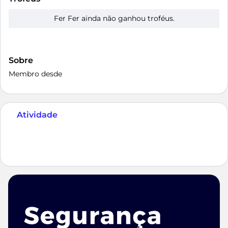
Fer Fer ainda não ganhou troféus.
Sobre
Membro desde
Atividade