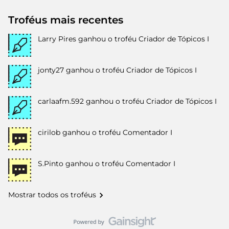
Troféus mais recentes
Larry Pires
ganhou o troféu Criador de Tópicos I
jonty27
ganhou o troféu Criador de Tópicos I
carlaafm.592
ganhou o troféu Criador de Tópicos I
cirilob
ganhou o troféu Comentador I
S.Pinto
ganhou o troféu Comentador I
Mostrar todos os troféus