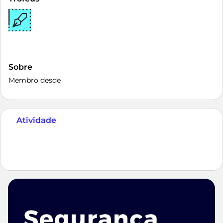
Sobre
Membro desde
Atividade