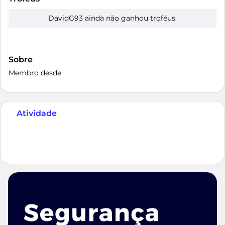
DavidG93 ainda não ganhou troféus.
Sobre
Membro desde
Atividade