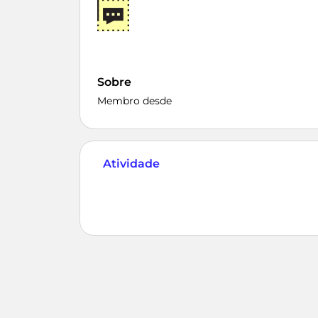
Sobre
Membro desde
Atividade