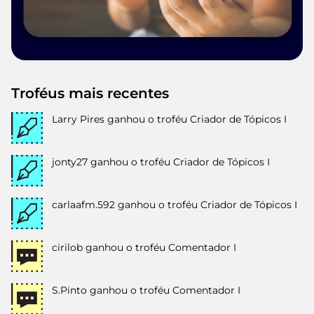
Troféus mais recentes
Larry Pires
ganhou o troféu Criador de Tópicos I
jonty27
ganhou o troféu Criador de Tópicos I
carlaafm.592
ganhou o troféu Criador de Tópicos I
cirilob
ganhou o troféu Comentador I
S.Pinto
ganhou o troféu Comentador I