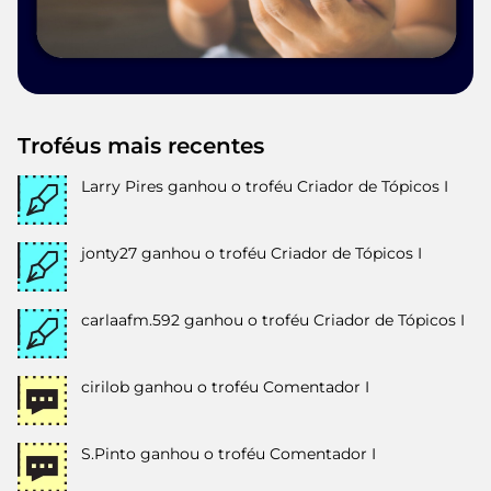
Troféus mais recentes
Larry Pires
ganhou o troféu Criador de Tópicos I
jonty27
ganhou o troféu Criador de Tópicos I
carlaafm.592
ganhou o troféu Criador de Tópicos I
cirilob
ganhou o troféu Comentador I
S.Pinto
ganhou o troféu Comentador I