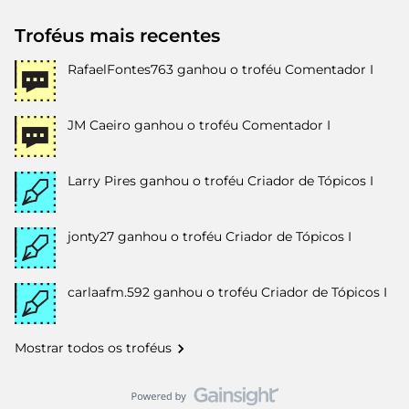
Troféus mais recentes
RafaelFontes763
ganhou o troféu Comentador I
JM Caeiro
ganhou o troféu Comentador I
Larry Pires
ganhou o troféu Criador de Tópicos I
jonty27
ganhou o troféu Criador de Tópicos I
carlaafm.592
ganhou o troféu Criador de Tópicos I
Mostrar todos os troféus