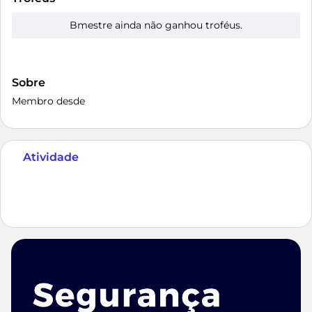
Bmestre ainda não ganhou troféus.
Sobre
Membro desde
Atividade