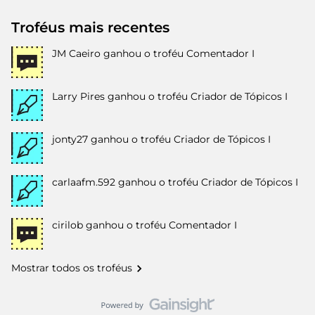
Troféus mais recentes
JM Caeiro
ganhou o troféu Comentador I
Larry Pires
ganhou o troféu Criador de Tópicos I
jonty27
ganhou o troféu Criador de Tópicos I
carlaafm.592
ganhou o troféu Criador de Tópicos I
cirilob
ganhou o troféu Comentador I
Mostrar todos os troféus