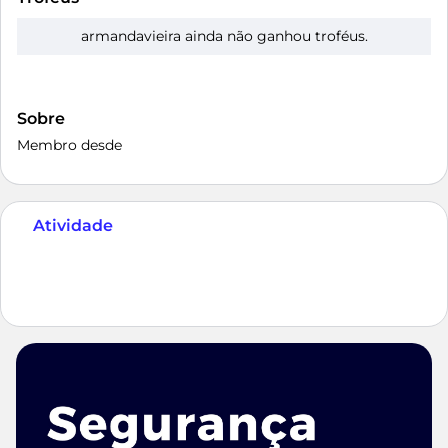
armandavieira ainda não ganhou troféus.
Sobre
Membro desde
Atividade