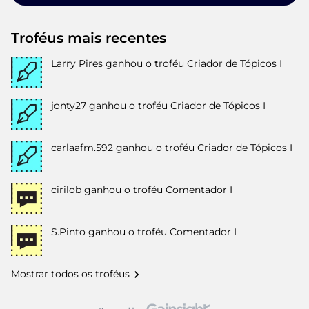
Troféus mais recentes
Larry Pires
ganhou o troféu Criador de Tópicos I
jonty27
ganhou o troféu Criador de Tópicos I
carlaafm.592
ganhou o troféu Criador de Tópicos I
cirilob
ganhou o troféu Comentador I
S.Pinto
ganhou o troféu Comentador I
Mostrar todos os troféus