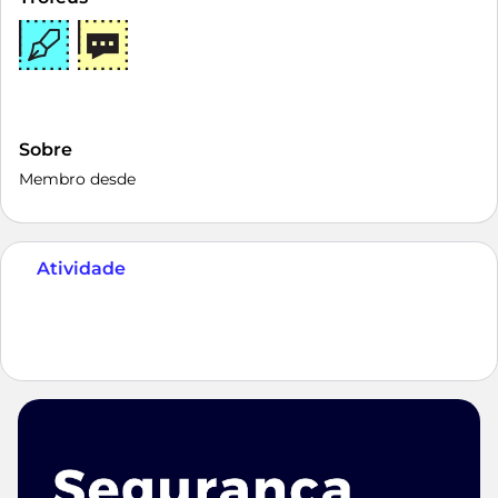
Sobre
Membro desde
Atividade