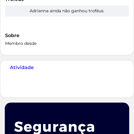
Adrianna ainda não ganhou troféus.
Sobre
Membro desde
Atividade