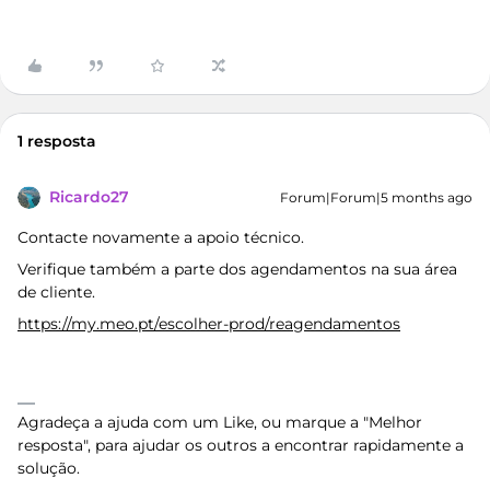
1 resposta
Ricardo27
Forum|Forum|5 months ago
Contacte novamente a apoio técnico.
Verifique também a parte dos agendamentos na sua área
de cliente.
https://my.meo.pt/escolher-prod/reagendamentos
Agradeça a ajuda com um Like, ou marque a "Melhor
resposta", para ajudar os outros a encontrar rapidamente a
solução.