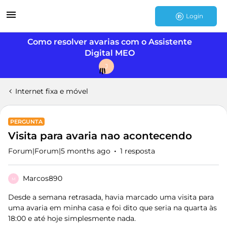
Login
Como resolver avarias com o Assistente
Digital MEO
J
Internet fixa e móvel
PERGUNTA
Visita para avaria nao acontecendo
Forum|Forum|5 months ago
1 resposta
Marcos890
M
Desde a semana retrasada, havia marcado uma visita para
uma avaria em minha casa e foi dito que seria na quarta às
18:00 e até hoje simplesmente nada.