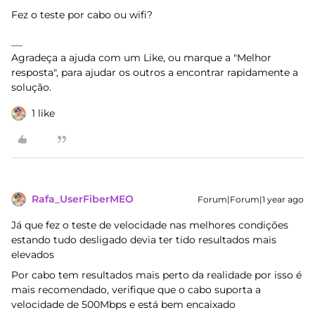
Fez o teste por cabo ou wifi?
Agradeça a ajuda com um Like, ou marque a "Melhor
resposta", para ajudar os outros a encontrar rapidamente a
solução.
1 like
Rafa_UserFiberMEO
Forum|Forum|1 year ago
Já que fez o teste de velocidade nas melhores condições
estando tudo desligado devia ter tido resultados mais
elevados
Por cabo tem resultados mais perto da realidade por isso é
mais recomendado, verifique que o cabo suporta a
velocidade de 500Mbps e está bem encaixado