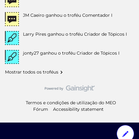
JM Caeiro
ganhou o troféu Comentador I
Larry Pires
ganhou o troféu Criador de Tópicos I
jonty27
ganhou o troféu Criador de Tópicos I
Mostrar todos os troféus
Termos e condições de utilização do MEO
Fórum
Accessibility statement