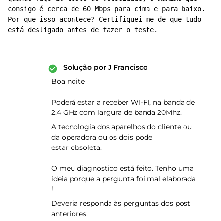
consigo é cerca de 60 Mbps para cima e para baixo. 
Por que isso acontece? Certifiquei-me de que tudo 
está desligado antes de fazer o teste.
Solução por
J Francisco
Boa noite
Poderá estar a receber WI-FI, na banda de
2.4 GHz com largura de banda 20Mhz.
A tecnologia dos aparelhos do cliente ou
da operadora ou os dois pode
estar obsoleta.
O meu diagnostico está feito. Tenho uma
ideia porque a pergunta foi mal elaborada
!
Deveria responda às perguntas dos post
anteriores.