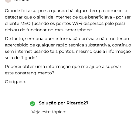
Grande foi a surpresa quando há algum tempo comecei a
detectar que o sinal de internet de que beneficiava - por ser
cliente MEO (usando os pontos WiFi dispersos pelo país)
deixou de funcionar no meu smartphone.
De facto, sem qualquer informação prévia e não me tendo
apercebido de qualquer razão técnica substantiva, contínuo
sem internet usando tais pontos, mesmo que a informação
seja de "ligado".
Poderei obter uma informação que me ajude a superar
este constrangimento?
Obrigado.
Solução por
Ricardo27
Veja este tópico: