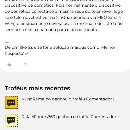
dispositivo de domótica. Pois normalmente o dispositivo
de domótica conecta-se à mesma rede do telemóvel, logo
se o telemóvel estiver na 2.4Ghz (definido via MEO Smart
WiFi) o equipamento deverá usar a mesma rede. Isto tudo
sem uma única chamada para o atendimento.
Dê um like 👍, e se for a solução marque como 'Melhor
Resposta' ✅
Troféus mais recentes
NunoRamalho
ganhou o troféu Comentador III
RafaelFontes763
ganhou o troféu Comentador I