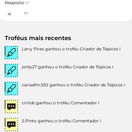
Resposta' ✅
Troféus mais recentes
Larry Pires
ganhou o troféu Criador de Tópicos I
jonty27
ganhou o troféu Criador de Tópicos I
carlaafm.592
ganhou o troféu Criador de Tópicos I
cirilob
ganhou o troféu Comentador I
S.Pinto
ganhou o troféu Comentador I