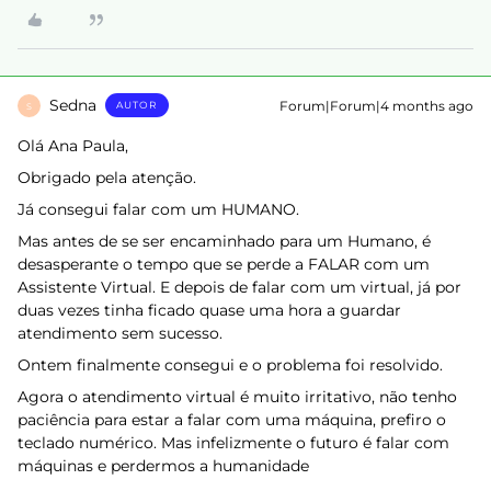
Sedna
Forum|Forum|4 months ago
AUTOR
S
Olá Ana Paula,
Obrigado pela atenção.
Já consegui falar com um HUMANO.
Mas antes de se ser encaminhado para um Humano, é
desasperante o tempo que se perde a FALAR com um
Assistente Virtual. E depois de falar com um virtual, já por
duas vezes tinha ficado quase uma hora a guardar
atendimento sem sucesso.
Ontem finalmente consegui e o problema foi resolvido.
Agora o atendimento virtual é muito irritativo, não tenho
paciência para estar a falar com uma máquina, prefiro o
teclado numérico. Mas infelizmente o futuro é falar com
máquinas e perdermos a humanidade