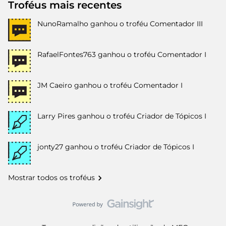
Troféus mais recentes
NunoRamalho
ganhou o troféu Comentador III
RafaelFontes763
ganhou o troféu Comentador I
JM Caeiro
ganhou o troféu Comentador I
Larry Pires
ganhou o troféu Criador de Tópicos I
jonty27
ganhou o troféu Criador de Tópicos I
Mostrar todos os troféus