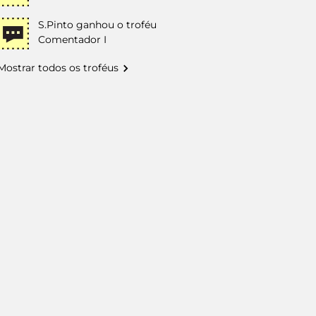
S.Pinto
ganhou o troféu
Comentador I
Mostrar todos os troféus