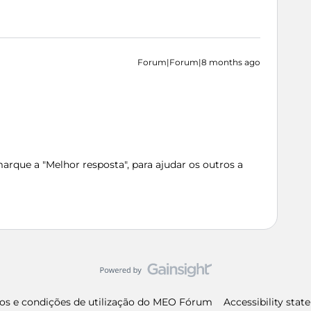
Forum|Forum|8 months ago
rque a "Melhor resposta", para ajudar os outros a
os e condições de utilização do MEO Fórum
Accessibility sta