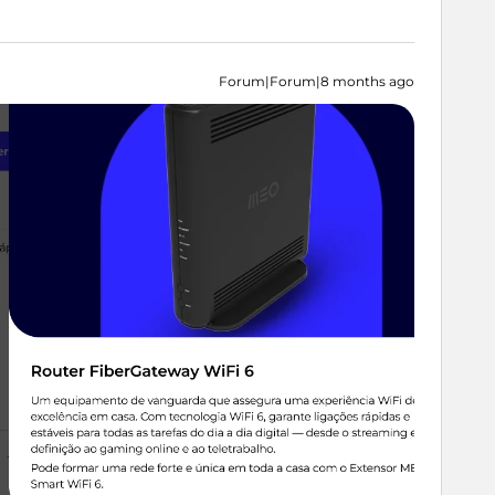
Forum|Forum|8 months ago