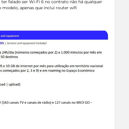
 ter falado ser Wi-Fi 6 no contrato não há qualquer
 modelo, apenas que inclui router wifi