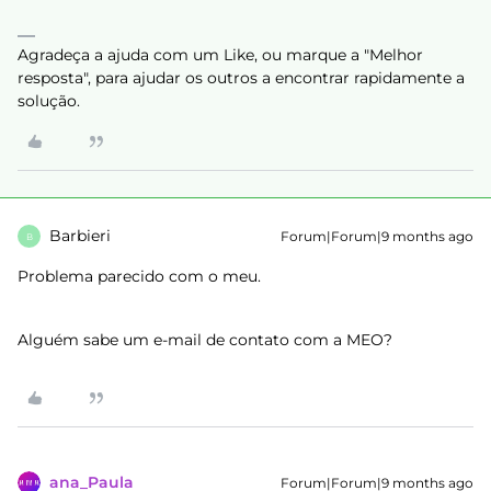
Agradeça a ajuda com um Like, ou marque a "Melhor
resposta", para ajudar os outros a encontrar rapidamente a
solução.
Barbieri
Forum|Forum|9 months ago
B
Problema parecido com o meu.
Alguém sabe um e-mail de contato com a MEO?
ana_Paula
Forum|Forum|9 months ago