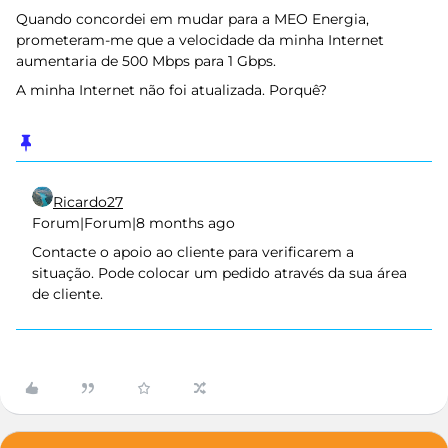
Quando concordei em mudar para a MEO Energia,
prometeram-me que a velocidade da minha Internet
aumentaria de 500 Mbps para 1 Gbps.
A minha Internet não foi atualizada. Porquê?
Ricardo27
Forum|Forum|8 months ago
Contacte o apoio ao cliente para verificarem a
situação. Pode colocar um pedido através da sua área
de cliente.