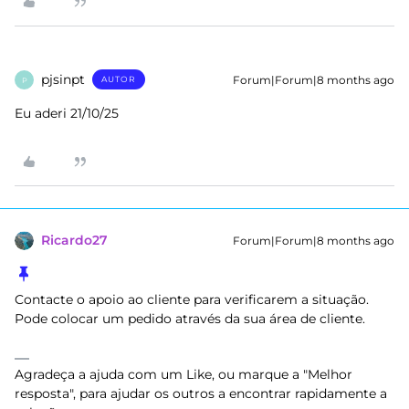
pjsinpt
Forum|Forum|8 months ago
AUTOR
P
Eu aderi 21/10/25
Ricardo27
Forum|Forum|8 months ago
Contacte o apoio ao cliente para verificarem a situação.
Pode colocar um pedido através da sua área de cliente.
Agradeça a ajuda com um Like, ou marque a "Melhor
resposta", para ajudar os outros a encontrar rapidamente a