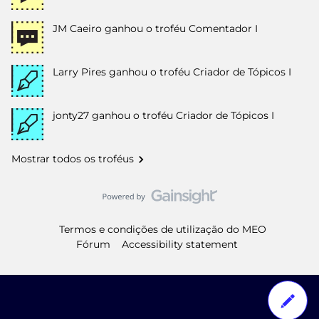
JM Caeiro
ganhou o troféu Comentador I
Larry Pires
ganhou o troféu Criador de Tópicos I
jonty27
ganhou o troféu Criador de Tópicos I
Mostrar todos os troféus
Termos e condições de utilização do MEO
Fórum
Accessibility statement