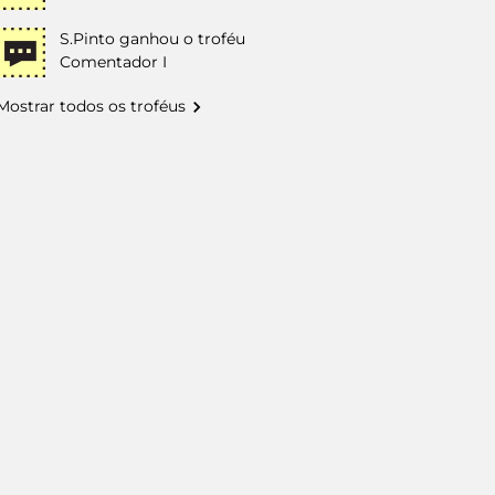
S.Pinto
ganhou o troféu
Comentador I
Mostrar todos os troféus