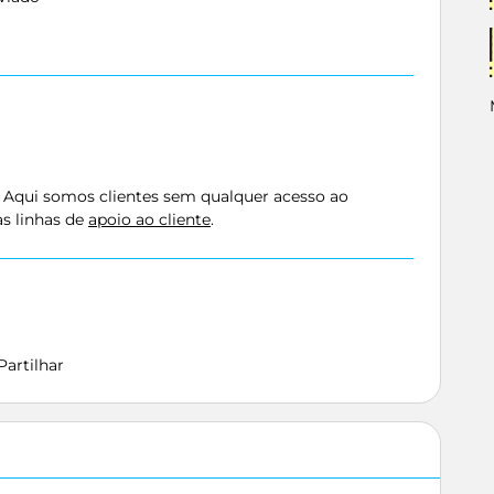
. Aqui somos clientes sem qualquer acesso ao
as linhas de
apoio ao cliente
.
Partilhar