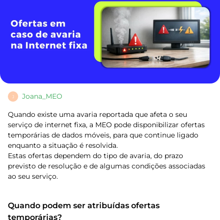
Joana_MEO
J
Quando existe uma avaria reportada que afeta o seu
serviço de internet fixa, a MEO pode disponibilizar ofertas
temporárias de dados móveis, para que continue ligado
enquanto a situação é resolvida.
Estas ofertas dependem do tipo de avaria, do prazo
previsto de resolução e de algumas condições associadas
ao seu serviço.
Quando podem ser atribuídas ofertas
temporárias?