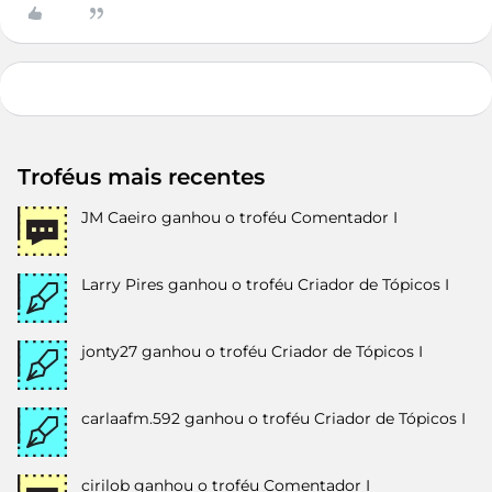
Troféus mais recentes
JM Caeiro
ganhou o troféu Comentador I
Larry Pires
ganhou o troféu Criador de Tópicos I
jonty27
ganhou o troféu Criador de Tópicos I
carlaafm.592
ganhou o troféu Criador de Tópicos I
cirilob
ganhou o troféu Comentador I