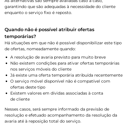
As alternativas são sempre avaliadas caso a caso,
garantindo que são adequadas à necessidade do cliente
enquanto o serviço fixo é reposto.
Quando não é possível atribuir ofertas
temporárias?
Há situações em que não é possível disponibilizar este tipo
de ofertas, nomeadamente quando:
A resolução de avaria previsto para muito breve
Não existem condições para ativar ofertas temporárias
nos serviços móveis do cliente
Já existe uma oferta temporária atribuída recentemente
O serviço móvel disponível não é compatível com
ofertas deste tipo
Existem valores em dívidas associadas à conta
de cliente
Nesses casos, será sempre informado da previsão de
resolução e efetuado acompanhamento da resolução da
avaria até à reposição total do serviço.