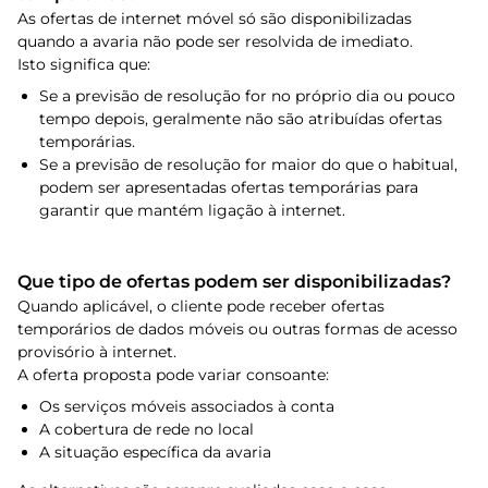
As ofertas de internet móvel só são disponibilizadas
quando a avaria não pode ser resolvida de imediato.
Isto significa que:
Se a previsão de resolução for no próprio dia ou pouco
tempo depois, geralmente não são atribuídas ofertas
temporárias.
Se a previsão de resolução for maior do que o habitual,
podem ser apresentadas ofertas temporárias para
garantir que mantém ligação à internet.
Que tipo de ofertas podem ser disponibilizadas?
Quando aplicável, o cliente pode receber ofertas
temporários de dados móveis ou outras formas de acesso
provisório à internet.
A oferta proposta pode variar consoante:
Os serviços móveis associados à conta
A cobertura de rede no local
A situação específica da avaria