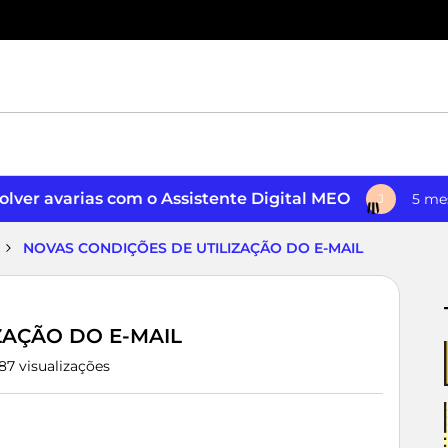
lver avarias com o Assistente Digital MEO
5 me
J
NOVAS CONDIÇÕES DE UTILIZAÇÃO DO E-MAIL
ZAÇÃO DO E-MAIL
87 visualizações