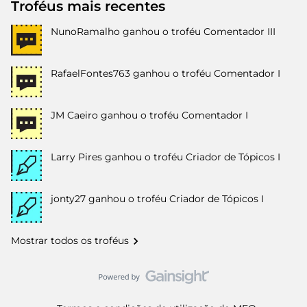
Troféus mais recentes
NunoRamalho
ganhou o troféu Comentador III
RafaelFontes763
ganhou o troféu Comentador I
JM Caeiro
ganhou o troféu Comentador I
Larry Pires
ganhou o troféu Criador de Tópicos I
jonty27
ganhou o troféu Criador de Tópicos I
Mostrar todos os troféus