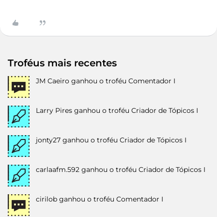
Troféus mais recentes
JM Caeiro
ganhou o troféu Comentador I
Larry Pires
ganhou o troféu Criador de Tópicos I
jonty27
ganhou o troféu Criador de Tópicos I
carlaafm.592
ganhou o troféu Criador de Tópicos I
cirilob
ganhou o troféu Comentador I