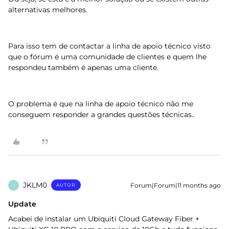
alternativas melhores.
Para isso tem de contactar a linha de apoio técnico visto
que o fórum é uma comunidade de clientes e quem lhe
respondeu também é apenas uma cliente.
O problema é que na linha de apoio técnico não me
conseguem responder a grandes questões técnicas..
JKLM0
Forum|Forum|11 months ago
AUTOR
J
Update
Acabei de instalar um Ubiquiti Cloud Gateway Fiber +