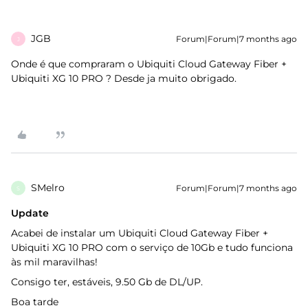
JGB
Forum|Forum|7 months ago
J
Onde é que compraram o Ubiquiti Cloud Gateway Fiber +
Ubiquiti XG 10 PRO ? Desde ja muito obrigado.
SMelro
Forum|Forum|7 months ago
S
Update
Acabei de instalar um Ubiquiti Cloud Gateway Fiber +
Ubiquiti XG 10 PRO com o serviço de 10Gb e tudo funciona
às mil maravilhas!
Consigo ter, estáveis, 9.50 Gb de DL/UP.
Boa tarde