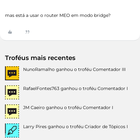
mas está a usar o router MEO em modo bridge?
Troféus mais recentes
NunoRamalho
ganhou o troféu Comentador III
RafaelFontes763
ganhou o troféu Comentador I
JM Caeiro
ganhou o troféu Comentador I
Larry Pires
ganhou o troféu Criador de Tópicos I