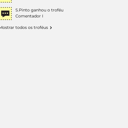
S.Pinto
ganhou o troféu
Comentador I
Mostrar todos os troféus