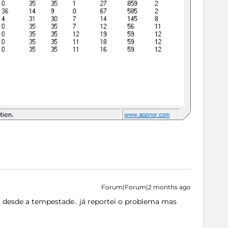
Forum|Forum|2 months ago
desde a tempestade.. já reportei o problema mas