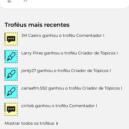
Troféus mais recentes
JM Caeiro
ganhou o troféu Comentador I
Larry Pires
ganhou o troféu Criador de Tópicos I
jonty27
ganhou o troféu Criador de Tópicos I
carlaafm.592
ganhou o troféu Criador de Tópicos I
cirilob
ganhou o troféu Comentador I
Mostrar todos os troféus