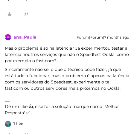
ana_Paula
Forum|Forum|7 months ago
Mas o problema é so na latência? Já experimentou testar a
latência noutros serviços que não o Speedtest Ookla, como
por exemplo o fast.com?
Sinceramente não sei o que o técnico pode fazer, já que
está tudo a funcionar, mas o problema é apenas na latência
com os servidores do Speedtest, experimente o tal
fast.com ou outros servidores mais próximos no Ookla.
Dê um like 👍, e se for a solução marque como 'Melhor
Resposta' ✅
1 like