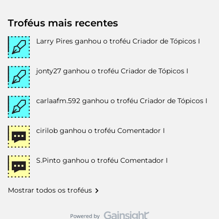
Troféus mais recentes
Larry Pires
ganhou o troféu Criador de Tópicos I
jonty27
ganhou o troféu Criador de Tópicos I
carlaafm.592
ganhou o troféu Criador de Tópicos I
cirilob
ganhou o troféu Comentador I
S.Pinto
ganhou o troféu Comentador I
Mostrar todos os troféus