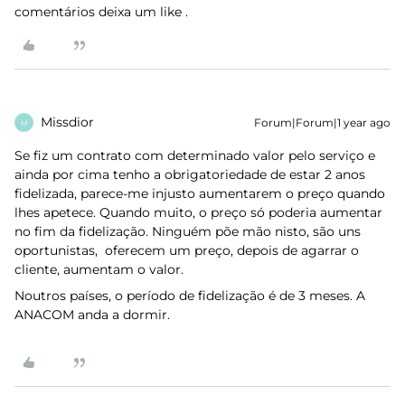
comentários deixa um like .
Missdior
Forum|Forum|1 year ago
M
Se fiz um contrato com determinado valor pelo serviço e
ainda por cima tenho a obrigatoriedade de estar 2 anos
fidelizada, parece-me injusto aumentarem o preço quando
lhes apetece. Quando muito, o preço só poderia aumentar
no fim da fidelização. Ninguém põe mão nisto, são uns
oportunistas, oferecem um preço, depois de agarrar o
cliente, aumentam o valor.
Noutros países, o período de fidelização é de 3 meses. A
ANACOM anda a dormir.