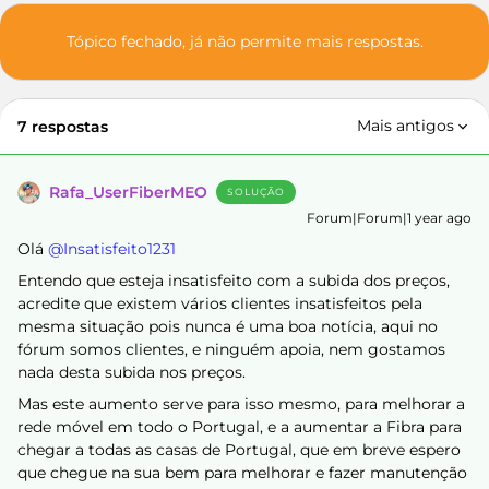
Tópico fechado, já não permite mais respostas.
Mais antigos
7 respostas
Rafa_UserFiberMEO
SOLUÇÃO
Forum|Forum|1 year ago
Olá ​
@Insatisfeito1231
Entendo que esteja insatisfeito com a subida dos preços,
acredite que existem vários clientes insatisfeitos pela
mesma situação pois nunca é uma boa notícia, aqui no
fórum somos clientes, e ninguém apoia, nem gostamos
nada desta subida nos preços.
Mas este aumento serve para isso mesmo, para melhorar a
rede móvel em todo o Portugal, e a aumentar a Fibra para
chegar a todas as casas de Portugal, que em breve espero
que chegue na sua bem para melhorar e fazer manutenção