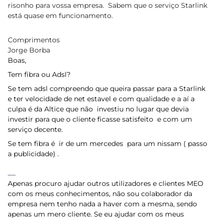
risonho para vossa empresa. Sabem que o serviço
Starlink
está quase em funcionamento.
Comprimentos
Jorge Borba
Boas,
Tem fibra ou Adsl?
Se tem adsl compreendo que queira passar para a Starlink
e ter velocidade de net estavel e com qualidade e a aí a
culpa é da Altice que não investiu no lugar que devia
investir para que o cliente ficasse satisfeito e com um
serviço decente.
Se tem fibra é ir de um mercedes para um nissam ( passo
a publicidade) .
Apenas procuro ajudar outros utilizadores e clientes MEO
com os meus conhecimentos, não sou colaborador da
empresa nem tenho nada a haver com a mesma, sendo
apenas um mero cliente. Se eu ajudar com os meus