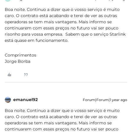
Boa noite. Continuo a dizer que o vosso serviço é muito
caro. O contrato está acabando e terei de ver as outras
operadoras se tem mais vantagens. Mais informo se
continuarem com esses preços no futuro vai ser pouco
risonho para vossa empresa. Sabem que o serviço
Starlink
está quase em funcionamento.
Comprimentos
Jorge Borba
emanuel92
Forum|Forum|1 year ago
Boa noite. Continuo a dizer que o vosso serviço é muito
caro. O contrato está acabando e terei de ver as outras
operadoras se tem mais vantagens. Mais informo se
continuarem com esses preços no futuro vai ser pouco