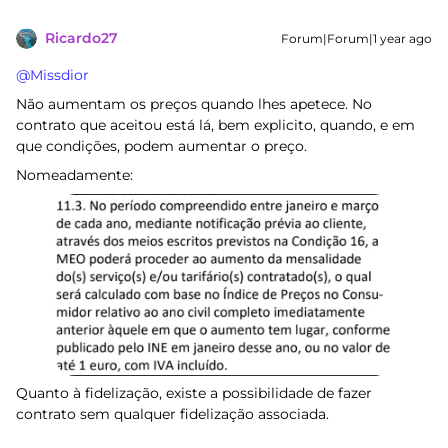
Ricardo27
Forum|Forum|1 year ago
@Missdior
Não aumentam os preços quando lhes apetece. No
contrato que aceitou está lá, bem explicito, quando, e em
que condições, podem aumentar o preço.
Nomeadamente:
Quanto à fidelização, existe a possibilidade de fazer
contrato sem qualquer fidelização associada.