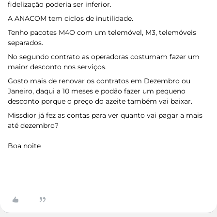
fidelização poderia ser inferior.
A ANACOM tem ciclos de inutilidade.
Tenho pacotes M4O com um telemóvel, M3, telemóveis
separados.
No segundo contrato as operadoras costumam fazer um
maior desconto nos serviços.
Gosto mais de renovar os contratos em Dezembro ou
Janeiro, daqui a 10 meses e podão fazer um pequeno
desconto porque o preço do azeite também vai baixar.
Missdior já fez as contas para ver quanto vai pagar a mais
até dezembro?
Boa noite