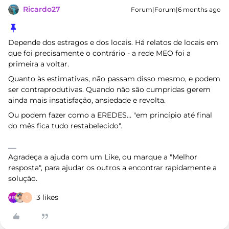
Ricardo27
Forum|Forum|6 months ago
Depende dos estragos e dos locais. Há relatos de locais em
que foi precisamente o contrário - a rede MEO foi a
primeira a voltar.
Quanto às estimativas, não passam disso mesmo, e podem
ser contraprodutivas. Quando não são cumpridas gerem
ainda mais insatisfação, ansiedade e revolta.
Ou podem fazer como a EREDES… "em princípio até final
do mês fica tudo restabelecido".
Agradeça a ajuda com um Like, ou marque a "Melhor
resposta", para ajudar os outros a encontrar rapidamente a
solução.
3 likes
S