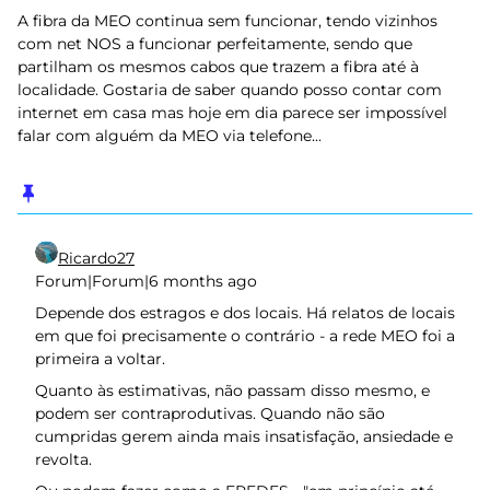
A fibra da MEO continua sem funcionar, tendo vizinhos
com net NOS a funcionar perfeitamente, sendo que
partilham os mesmos cabos que trazem a fibra até à
localidade. Gostaria de saber quando posso contar com
internet em casa mas hoje em dia parece ser impossível
falar com alguém da MEO via telefone...
Ricardo27
Forum|Forum|6 months ago
Depende dos estragos e dos locais. Há relatos de locais
em que foi precisamente o contrário - a rede MEO foi a
primeira a voltar.
Quanto às estimativas, não passam disso mesmo, e
podem ser contraprodutivas. Quando não são
cumpridas gerem ainda mais insatisfação, ansiedade e
revolta.