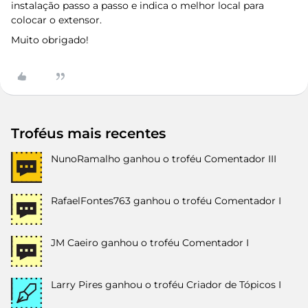
instalação passo a passo e indica o melhor local para
colocar o extensor.
Muito obrigado!
Troféus mais recentes
NunoRamalho
ganhou o troféu Comentador III
RafaelFontes763
ganhou o troféu Comentador I
JM Caeiro
ganhou o troféu Comentador I
Larry Pires
ganhou o troféu Criador de Tópicos I