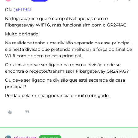
Olá ​
@EL1941
Na loja aparece que é compatível apenas com o
Fibergateway WiFi 6, mas funciona sim com o GR241AG.
Muito obrigado!
Na realidade tenho uma divisão separada da casa principal,
e é nesta divisão que pretendo melhorar a força do sinal de
Wi-fi com origem na casa principal.
O extensor deve ser ligado na mesma divisão onde se
encontra o receptor/transmissor Fibergateway GR241AG?
Ou deve ser ligado na divisão que está separada da casa
principal?
Perdão pela minha ignorância e muito obrigado.