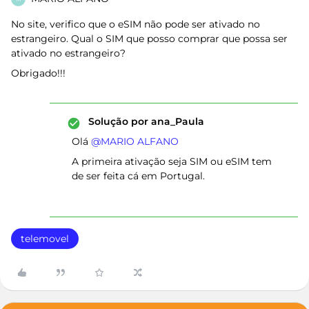
No site, verifico que o eSIM não pode ser ativado no
estrangeiro. Qual o SIM que posso comprar que possa ser
ativado no estrangeiro?
Obrigado!!!
Solução por
ana_Paula
Olá ​
@MARIO ALFANO
A primeira ativação seja SIM ou eSIM tem
de ser feita cá em Portugal.
telemovel