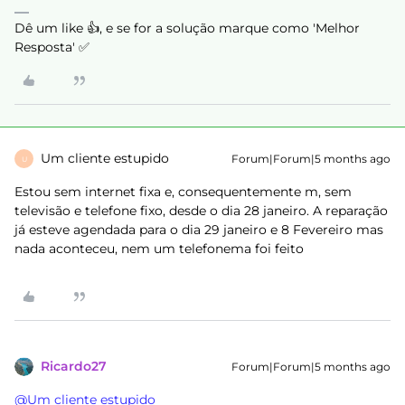
Dê um like 👍, e se for a solução marque como 'Melhor
Resposta' ✅
Um cliente estupido
Forum|Forum|5 months ago
U
Estou sem internet fixa e, consequentemente m, sem
televisão e telefone fixo, desde o dia 28 janeiro. A reparação
já esteve agendada para o dia 29 janeiro e 8 Fevereiro mas
nada aconteceu, nem um telefonema foi feito
Ricardo27
Forum|Forum|5 months ago
@Um cliente estupido