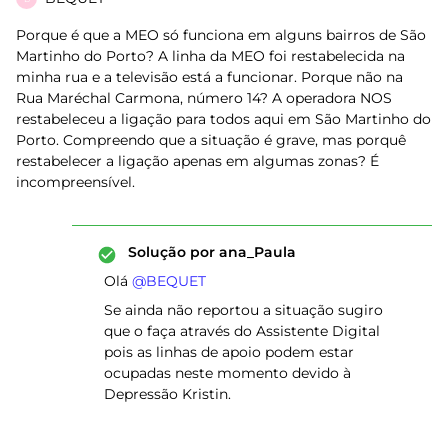
Porque é que a MEO só funciona em alguns bairros de São
Martinho do Porto? A linha da MEO foi restabelecida na
minha rua e a televisão está a funcionar. Porque não na
Rua Maréchal Carmona, número 14? A operadora NOS
restabeleceu a ligação para todos aqui em São Martinho do
Porto. Compreendo que a situação é grave, mas porquê
restabelecer a ligação apenas em algumas zonas? É
incompreensível.
Solução por
ana_Paula
Olá ​
@BEQUET
Se ainda não reportou a situação sugiro
que o faça através do Assistente Digital
pois as linhas de apoio podem estar
ocupadas neste momento devido à
Depressão Kristin.