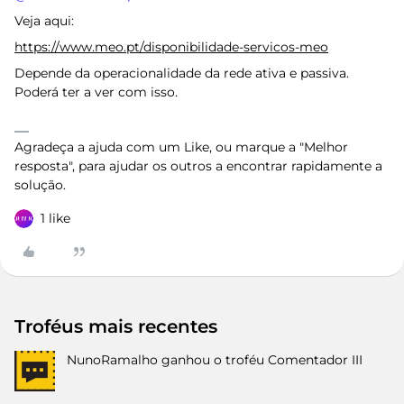
Veja aqui:
https://www.meo.pt/disponibilidade-servicos-meo
Depende da operacionalidade da rede ativa e passiva.
Poderá ter a ver com isso.
Agradeça a ajuda com um Like, ou marque a "Melhor
resposta", para ajudar os outros a encontrar rapidamente a
solução.
1 like
Troféus mais recentes
NunoRamalho
ganhou o troféu Comentador III