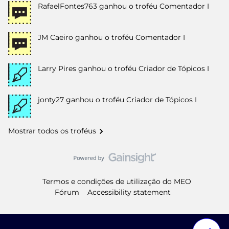
RafaelFontes763
ganhou o troféu Comentador I
JM Caeiro
ganhou o troféu Comentador I
Larry Pires
ganhou o troféu Criador de Tópicos I
jonty27
ganhou o troféu Criador de Tópicos I
Mostrar todos os troféus
Termos e condições de utilização do MEO
Fórum
Accessibility statement