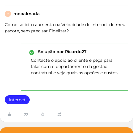
meoalmada
M
Como solicito aumento na Velocidade de Internet do meu
pacote, sem precisar Fidelizar?
Solução por
Ricardo27
Contacte o
apoio ao cliente
e peça para
falar com o departamento da gestão
contratual e veja quais as opções e custos.
internet