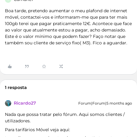
Boa tarde, pretendo aumentar o meu plafond de internet
móvel, contactei-vos e informaram-me que para ter mais
100gb terei que pagar praticamente 12€. Acontece que face
ao valor que atualmente estou a pagar, acho demasiado.
Este é o valor mínimo que podem fazer? Faço notar que
também sou cliente de serviço fixo( M3). Fico a aguardar.
1 resposta
Ricardo27
Forum|Forum|5 months ago
Nada que possa tratar pelo fórum. Aqui somos clientes /
utilizadores.
Para tarifários Móvel veja aqui: