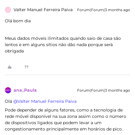
Valter Manuel Ferreira Paiva
Forum|Forum|3 months ago
V
Olá bom dia
Meus dados móveis ilimitados quando saio de casa são
lentos e em alguns sítios não dão nada porque será
obrigada
ana_Paula
Forum|Forum|3 months ago
Olá ​
@Valter Manuel Ferreira Paiva
Pode depender de alguns fatores, como a tecnologia de
rede móvel disponível na sua zona assim como o número
de dispositivos ligados que podem levar a um
congestionamento principalmente em horários de pico.