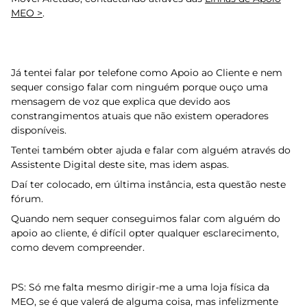
MEO >
.
Já tentei falar por telefone como Apoio ao Cliente e nem
sequer consigo falar com ninguém porque ouço uma
mensagem de voz que explica que devido aos
constrangimentos atuais que não existem operadores
disponíveis.
Tentei também obter ajuda e falar com alguém através do
Assistente Digital deste site, mas idem aspas.
Daí ter colocado, em última instância, esta questão neste
fórum.
Quando nem sequer conseguimos falar com alguém do
apoio ao cliente, é difícil opter qualquer esclarecimento,
como devem compreender.
PS: Só me falta mesmo dirigir-me a uma loja física da
MEO, se é que valerá de alguma coisa, mas infelizmente