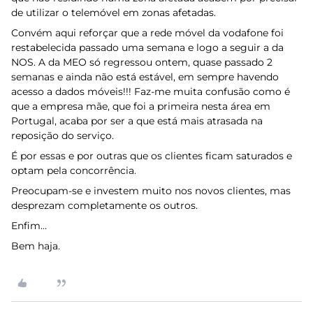
de utilizar o telemóvel em zonas afetadas.
Convém aqui reforçar que a rede móvel da vodafone foi
restabelecida passado uma semana e logo a seguir a da
NOS. A da MEO só regressou ontem, quase passado 2
semanas e ainda não está estável, em sempre havendo
acesso a dados móveis!!! Faz-me muita confusão como é
que a empresa mãe, que foi a primeira nesta área em
Portugal, acaba por ser a que está mais atrasada na
reposição do serviço.
É por essas e por outras que os clientes ficam saturados e
optam pela concorrência.
Preocupam-se e investem muito nos novos clientes, mas
desprezam completamente os outros.
Enfim…
Bem haja.