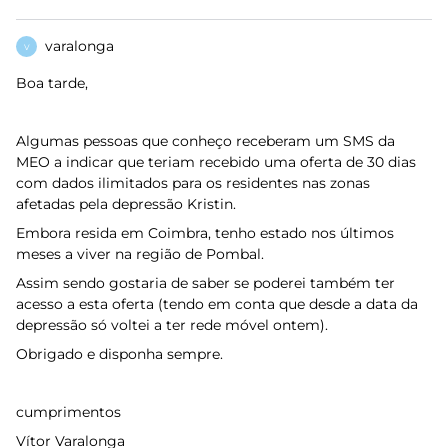
varalonga
V
Boa tarde,
Algumas pessoas que conheço receberam um SMS da
MEO a indicar que teriam recebido uma oferta de 30 dias
com dados ilimitados para os residentes nas zonas
afetadas pela depressão Kristin.
Embora resida em Coimbra, tenho estado nos últimos
meses a viver na região de Pombal.
Assim sendo gostaria de saber se poderei também ter
acesso a esta oferta (tendo em conta que desde a data da
depressão só voltei a ter rede móvel ontem).
Obrigado e disponha sempre.
cumprimentos
Vítor Varalonga