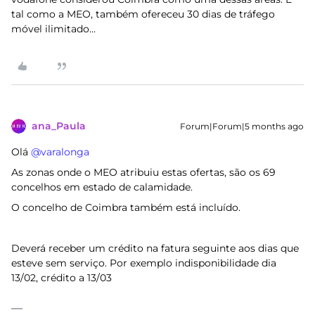
tal como a MEO, também ofereceu 30 dias de tráfego
móvel ilimitado...
ana_Paula
Forum|Forum|5 months ago
Olá ​
@varalonga
As zonas onde o MEO atribuiu estas ofertas, são os 69
concelhos em estado de calamidade.
O concelho de Coimbra também está incluído.
Deverá receber um crédito na fatura seguinte aos dias que
esteve sem serviço. Por exemplo indisponibilidade dia
13/02, crédito a 13/03