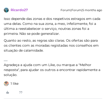
Ricardo27
Forum|Forum|5 months ago
Isso depende das zonas e dos respetivos estragos em cada
uma delas. Como na sua zona, a meo, infelizmente, foi a
última a reestabelecer o serviço, noutras zonas foi a
primeira. Não se pode generalizar.
Quanto ao resto, as regras são claras. Os ofertas são para
os clientes com as moradas registadas nos conselhos em
situação de calamidade.
Agradeça a ajuda com um Like, ou marque a "Melhor
resposta", para ajudar os outros a encontrar rapidamente a
solução.
1 like