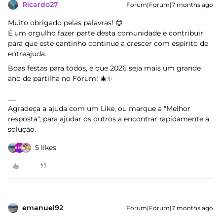
Ricardo27
Forum|Forum|7 months ago
Muito obrigado pelas palavras! 😊
É um orgulho fazer parte desta comunidade e contribuir
para que este cantinho continue a crescer com espírito de
entreajuda.
Boas festas para todos, e que 2026 seja mais um grande
ano de partilha no Fórum! 🎄✨
Agradeça a ajuda com um Like, ou marque a "Melhor
resposta", para ajudar os outros a encontrar rapidamente a
solução.
5 likes
emanuel92
Forum|Forum|7 months ago