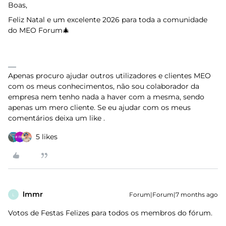
Boas,
Feliz Natal e um excelente 2026 para toda a comunidade
do MEO Forum🎄
Apenas procuro ajudar outros utilizadores e clientes MEO
com os meus conhecimentos, não sou colaborador da
empresa nem tenho nada a haver com a mesma, sendo
apenas um mero cliente. Se eu ajudar com os meus
comentários deixa um like .
5 likes
lmmr
Forum|Forum|7 months ago
L
Votos de Festas Felizes para todos os membros do fórum.