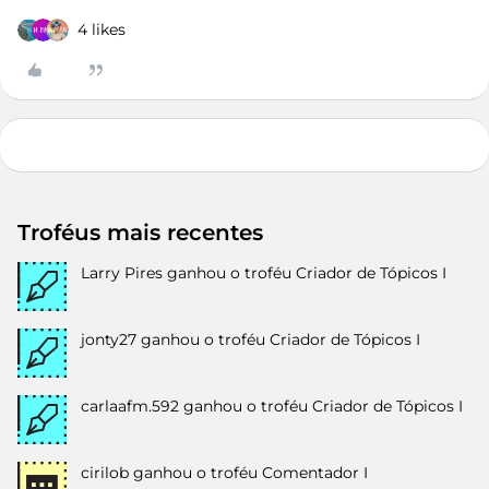
4 likes
Troféus mais recentes
Larry Pires
ganhou o troféu Criador de Tópicos I
jonty27
ganhou o troféu Criador de Tópicos I
carlaafm.592
ganhou o troféu Criador de Tópicos I
cirilob
ganhou o troféu Comentador I