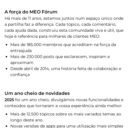
A força do MEO Fórum
Há mais de 11 anos, estamos juntos num espaço único onde
a partilha faz a diferença. Cada tópico, cada comentário,
cada ajuda dada, construiu esta comunidade viva e útil, que
hoje é referência para milhares de clientes MEO.
Mais de 185.000 membros que acreditam na força da
entreajuda
Mais de 230.000 posts que esclarecem, inspiram e
aproximam
Desde abril de 2014, uma história feita de colaboração e
confiança
Um ano cheio de novidades
2025
foi um ano cheio, divulgámos novas funcionalidades e
conteúdos que tornaram a vossa experiência ainda melhor:
Mais de 12.500 tópicos sobre os mais variados temas ao
longo deste ano.
Novas versões de apps para uma utilização mais simples