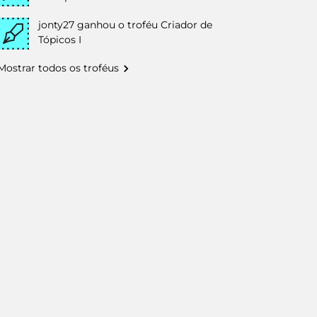
jonty27
ganhou o troféu Criador de
Tópicos I
Mostrar todos os troféus