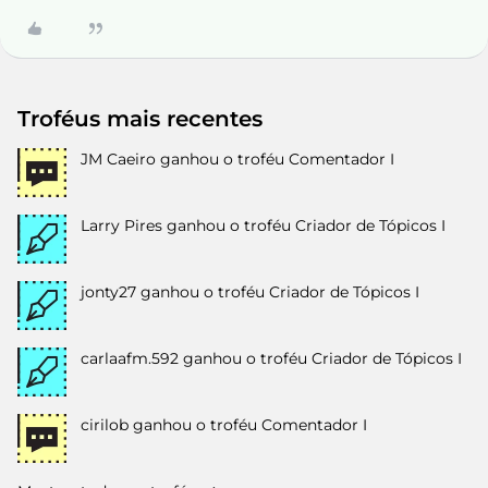
Troféus mais recentes
JM Caeiro
ganhou o troféu Comentador I
Larry Pires
ganhou o troféu Criador de Tópicos I
jonty27
ganhou o troféu Criador de Tópicos I
carlaafm.592
ganhou o troféu Criador de Tópicos I
cirilob
ganhou o troféu Comentador I