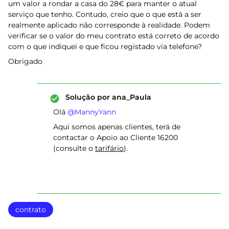
um valor a rondar a casa do 28€ para manter o atual
serviço que tenho. Contudo, creio que o que está a ser
realmente aplicado não corresponde à realidade. Podem
verificar se o valor do meu contrato está correto de acordo
com o que indiquei e que ficou registado via telefone?
Obrigado
Solução por
ana_Paula
Olá ​
@MannyYann
Aqui somos apenas clientes, terá de
contactar o Apoio ao Cliente 16200
(consulte o
tarifário
).
contrato