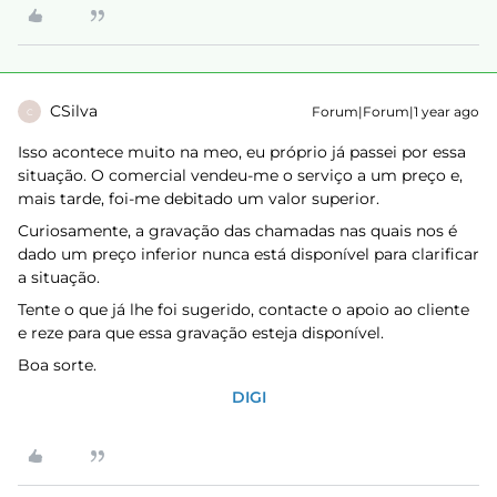
CSilva
Forum|Forum|1 year ago
C
Isso acontece muito na meo, eu próprio já passei por essa
situação. O comercial vendeu-me o serviço a um preço e,
mais tarde, foi-me debitado um valor superior.
Curiosamente, a gravação das chamadas nas quais nos é
dado um preço inferior nunca está disponível para clarificar
a situação.
Tente o que já lhe foi sugerido, contacte o apoio ao cliente
e reze para que essa gravação esteja disponível.
Boa sorte.
DIGI