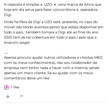
A resposta é simples a UZO é uma marca da Altice que
hoje em dia serve para fazer concorrência à operadora
Digi.
Onde há fibra da Digi a UZO está presente, no caso do
movel não tendo acerteza penso que esteja disponível em
todo o país, também tomara a Digi até ao final do ano
2025 tem de ter cobertura em todo o país ( pelo que a
Anacom exige).
Apenas procuro ajudar outros utilizadores e clientes MEO
com os meus conhecimentos, não sou colaborador da
empresa nem tenho nada a haver com a mesma, sendo
apenas um mero cliente. Se eu ajudar com os meus
comentários deixa um like .
1 like