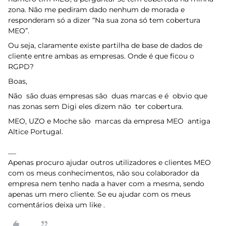
zona. Não me pediram dado nenhum de morada e
responderam só a dizer “Na sua zona só tem cobertura
MEO”.
Ou seja, claramente existe partilha de base de dados de
cliente entre ambas as empresas. Onde é que ficou o
RGPD?
Boas,
Não são duas empresas são duas marcas e é obvio que
nas zonas sem Digi eles dizem não ter cobertura.
MEO, UZO e Moche são marcas da empresa MEO antiga
Altice Portugal.
Apenas procuro ajudar outros utilizadores e clientes MEO
com os meus conhecimentos, não sou colaborador da
empresa nem tenho nada a haver com a mesma, sendo
apenas um mero cliente. Se eu ajudar com os meus
comentários deixa um like .