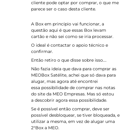
cliente pode optar por comprar, o que me
parece ser o caso desta cliente.
A Box em princípio vai funcionar, a
questão aqui é que essas Box levam
cartão e não sei como se iria processar.
O ideal é contactar o apoio técnico e
confirmar.
Então retiro o que disse sobre isso....
Não fazia ideia que dava para comprar as
MEOBox Satélite, achei que só dava para
alugar, mas agora até encontrei
essa possibilidade de comprar nas notas
do site da MEO Empresas. Mas só estou
a descobrir agora essa possibilidade.
Se é possível então comprar, deve ser
possível desbloquear, se tiver bloqueada, e
utilizar a mesma, em vez de alugar uma
2°Box a MEO.