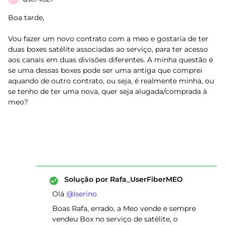
Boa tarde,
Vou fazer um novo contrato com a meo e gostaria de ter
duas boxes satélite associadas ao serviço, para ter acesso
aos canais em duas divisões diferentes. A minha questão é
se uma dessas boxes pode ser uma antiga que comprei
aquando de outro contrato, ou seja, é realmente minha, ou
se tenho de ter uma nova, quer seja alugada/comprada à
meo?
Solução por
Rafa_UserFiberMEO
Olá ​
@Iserino
Boas Rafa, errado, a Meo vende e sempre
vendeu Box no serviço de satélite, o