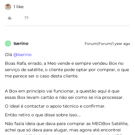
1 like
Iserino
Forum|Forum|1 year ago
I
Olá ​
@Iserino
Boas Rafa, errado, a Meo vende e sempre vendeu Box no
serviço de satélite, o cliente pode optar por comprar, o que
me parece ser o caso desta cliente.
A Box em princípio vai funcionar, a questão aqui é que
essas Box levam cartão e não sei como se iria processar.
O ideal é contactar o apoio técnico e confirmar.
Então retiro o que disse sobre isso....
Não fazia ideia que dava para comprar as MEOBox Satélite,
achei que só dava para alugar, mas agora até encontrei