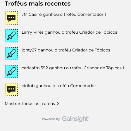
Troféus mais recentes
JM Caeiro
ganhou o troféu Comentador I
Larry Pires
ganhou o troféu Criador de Tópicos I
jonty27
ganhou o troféu Criador de Tópicos I
carlaafm.592
ganhou o troféu Criador de Tópicos I
cirilob
ganhou o troféu Comentador I
Mostrar todos os troféus