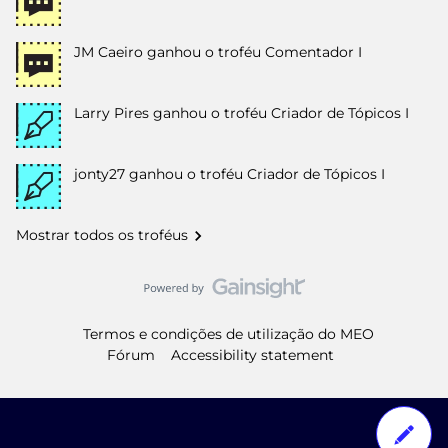
JM Caeiro
ganhou o troféu Comentador I
Larry Pires
ganhou o troféu Criador de Tópicos I
jonty27
ganhou o troféu Criador de Tópicos I
Mostrar todos os troféus
Termos e condições de utilização do MEO
Fórum
Accessibility statement